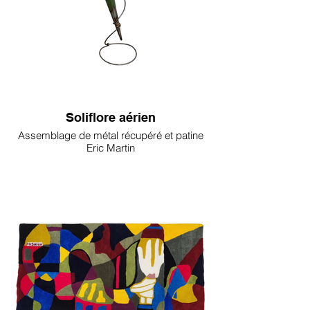
Soliflore aérien
Assemblage de métal récupéré et patine
Eric Martin
170€