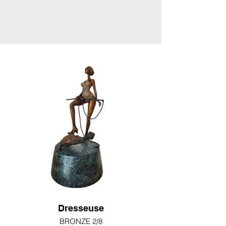
Dresseuse
BRONZE 2/8