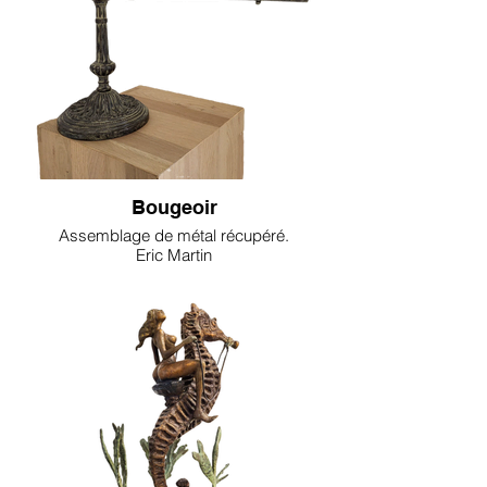
Bougeoir
Assemblage de métal récupéré.
Eric Martin
215€