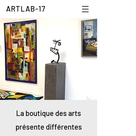
ARTLAB-17
La boutique des arts
présente différentes