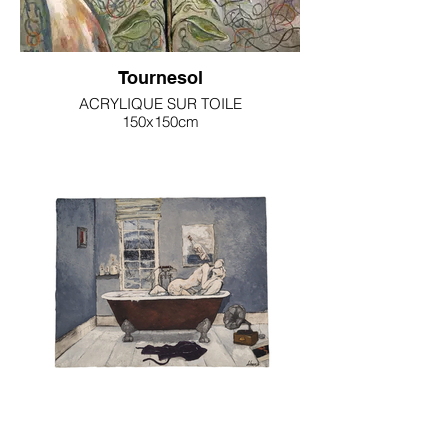
Tournesol
ACRYLIQUE SUR TOILE
150x150cm
CHRISTOPHE MARTIN
3000€