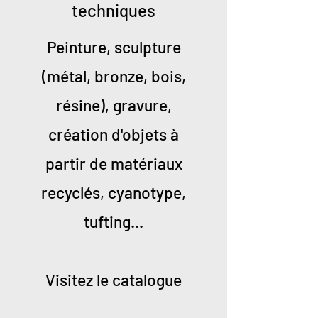
techniques
Peinture, sculpture
(métal, bronze, bois,
résine), gravure,
création d'objets à
partir de matériaux
recyclés, cyanotype,
tufting...
Visitez le catalogue