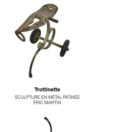
Trottinette
SCULPTURE EN MÉTAL PATINÉE
ÉRIC MARTIN
470€