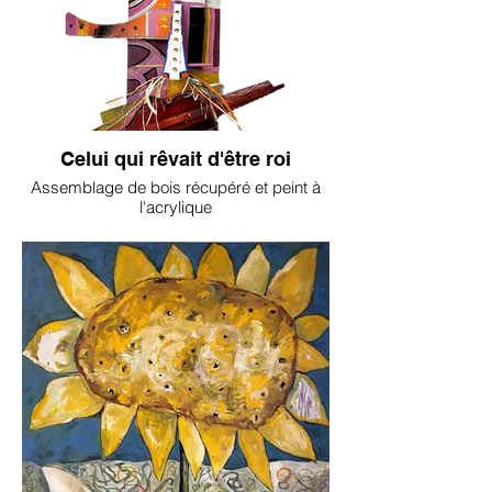
Celui qui rêvait d'être roi
Assemblage de bois récupéré et peint à
l'acrylique
ASY
650€